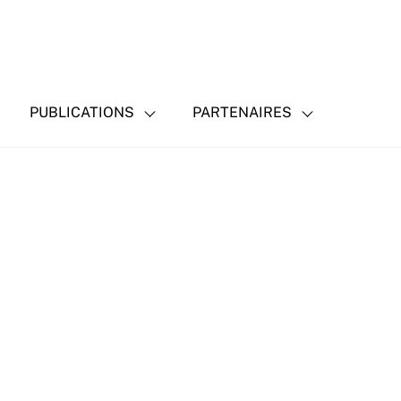
PUBLICATIONS
PARTENAIRES