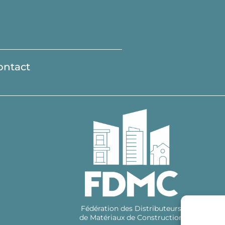
ontact
Fédération des Distributeurs
de Matériaux de Construction