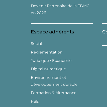
Devenir Partenaire de la FDMC
en 2026
Espace adhérents
C
Social
Réglementation
Juridique / Economie
Digital numérique
Environnement et
développement durable
Formation & Alternance
RSE