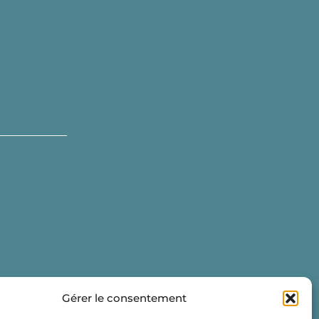
Gérer le consentement