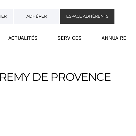
TER
ADHÉRER
ESPACE ADHÉRENTS
ACTUALITÉS
SERVICES
ANNUAIRE
T REMY DE PROVENCE