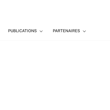
PUBLICATIONS
PARTENAIRES