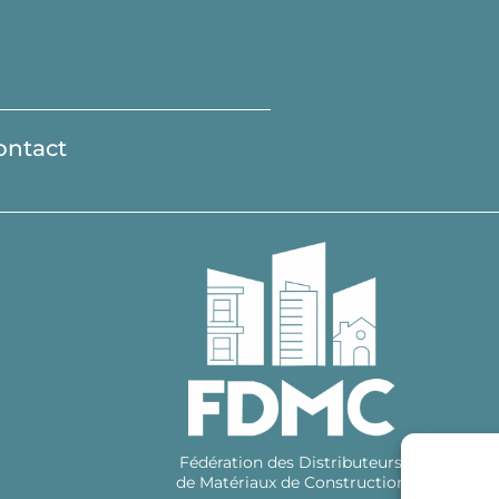
ontact
Fédération des Distributeurs
de Matériaux de Construction