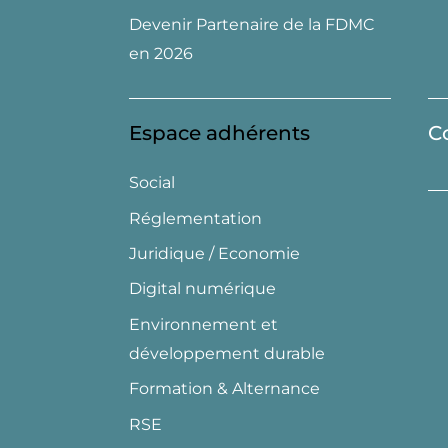
Devenir Partenaire de la FDMC
en 2026
Espace adhérents
C
Social
Réglementation
Juridique / Economie
Digital numérique
Environnement et
développement durable
Formation & Alternance
RSE