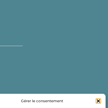
Gérer le consentement