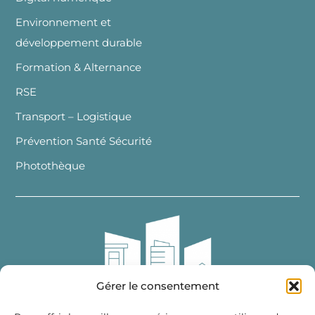
Environnement et
développement durable
Formation & Alternance
RSE
Transport – Logistique
Prévention Santé Sécurité
Photothèque
Gérer le consentement