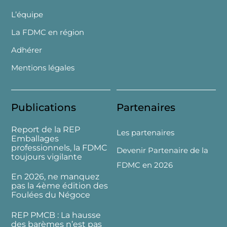
L’équipe
La FDMC en région
Adhérer
Mentions légales
Publications
Partenaires
Report de la REP
Les partenaires
Emballages
professionnels, la FDMC
Devenir Partenaire de la
toujours vigilante
FDMC en 2026
En 2026, ne manquez
pas la 4ème édition des
Foulées du Négoce
REP PMCB : La hausse
des barèmes n’est pas