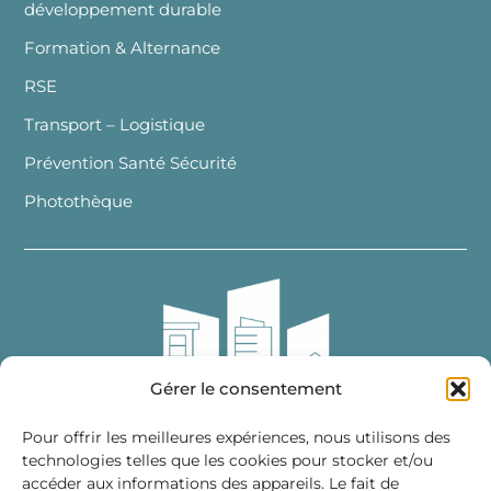
développement durable
Formation & Alternance
RSE
Transport – Logistique
Prévention Santé Sécurité
Photothèque
Gérer le consentement
Pour offrir les meilleures expériences, nous utilisons des
technologies telles que les cookies pour stocker et/ou
accéder aux informations des appareils. Le fait de