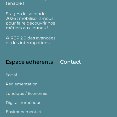
tenable !
Stages de seconde
2026 : mobilisons-nous
pour faire découvrir nos
métiers aux jeunes !
♻️ REP 2.0 des avancées
et des interrogations
Espace adhérents
Contact
Social
Réglementation
Juridique / Economie
Digital numérique
Environnement et