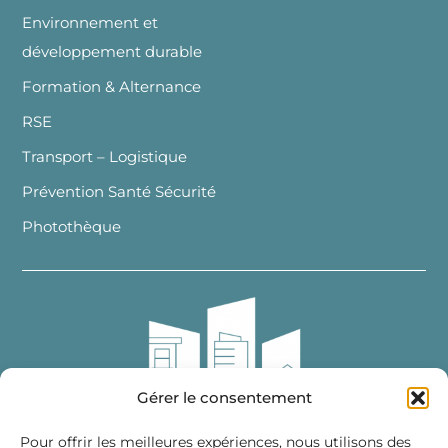
Environnement et
développement durable
Formation & Alternance
RSE
Transport – Logistique
Prévention Santé Sécurité
Photothèque
Gérer le consentement
Pour offrir les meilleures expériences, nous utilisons des