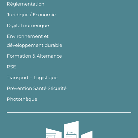
Réglementation
Juridique / Economie
Digital numérique
Environnement et
développement durable
Formation & Alternance
RSE
Transport – Logistique
Prévention Santé Sécurité
Photothèque