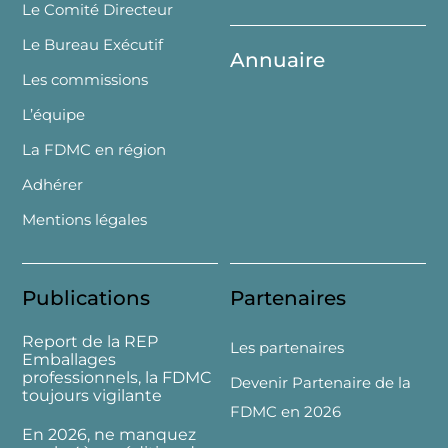
Le Comité Directeur
Le Bureau Exécutif
Annuaire
Les commissions
L’équipe
La FDMC en région
Adhérer
Mentions légales
Publications
Partenaires
Report de la REP
Les partenaires
Emballages
professionnels, la FDMC
Devenir Partenaire de la
toujours vigilante
FDMC en 2026
En 2026, ne manquez