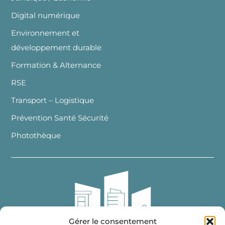
Digital numérique
Environnement et
développement durable
Formation & Alternance
RSE
Transport – Logistique
Prévention Santé Sécurité
Photothèque
Gérer le consentement