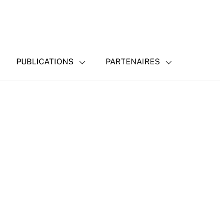
PUBLICATIONS
PARTENAIRES