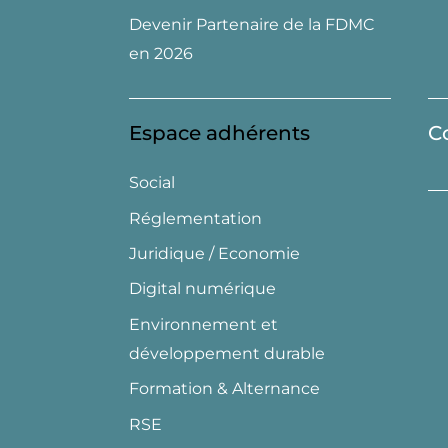
Devenir Partenaire de la FDMC
en 2026
Espace adhérents
C
Social
Réglementation
Juridique / Economie
Digital numérique
Environnement et
développement durable
Formation & Alternance
RSE