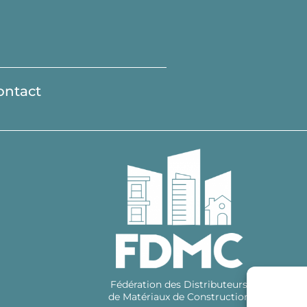
ontact
Fédération des Distributeurs
de Matériaux de Construction