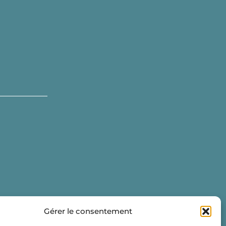
Gérer le consentement