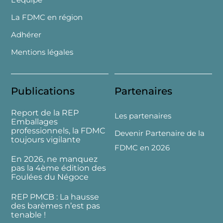
La FDMC en région
Adhérer
Mentions légales
Publications
Partenaires
Report de la REP
Les partenaires
Emballages
professionnels, la FDMC
Devenir Partenaire de la
toujours vigilante
FDMC en 2026
En 2026, ne manquez
pas la 4ème édition des
Foulées du Négoce
REP PMCB : La hausse
des barèmes n’est pas
tenable !