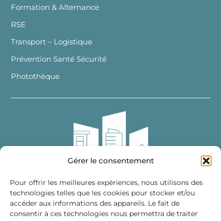
Formation & Alternance
RSE
Transport – Logistique
Prévention Santé Sécurité
Photothèque
Gérer le consentement
Pour offrir les meilleures expériences, nous utilisons des
technologies telles que les cookies pour stocker et/ou
accéder aux informations des appareils. Le fait de
Fédération des Distributeurs
consentir à ces technologies nous permettra de traiter
de Matériaux de Construction