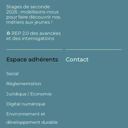
Stages de seconde
2026 : mobilisons-nous
pour faire découvrir nos
métiers aux jeunes !
♻️ REP 2.0 des avancées
et des interrogations
Espace adhérents
Contact
Social
Réglementation
Juridique / Economie
Digital numérique
Environnement et
développement durable