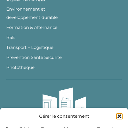
Environnement et
développement durable
Formation & Alternance
RSE
Transport – Logistique
Prévention Santé Sécurité
Photothèque
Gérer le consentement