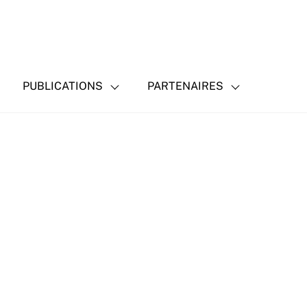
PUBLICATIONS
PARTENAIRES