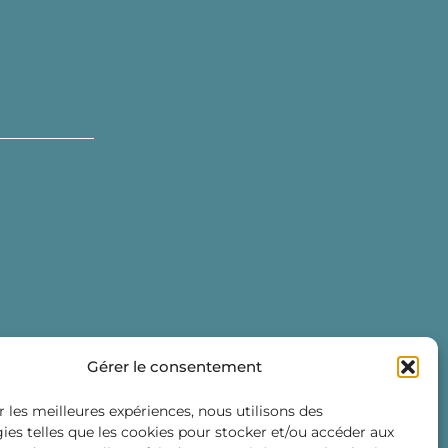
Gérer le consentement
r les meilleures expériences, nous utilisons des
ies telles que les cookies pour stocker et/ou accéder aux