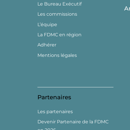
Le Bureau Exécutif
A
Les commissions
L’équipe
La FDMC en région
Adhérer
Mentions légales
Partenaires
Les partenaires
Devenir Partenaire de la FDMC