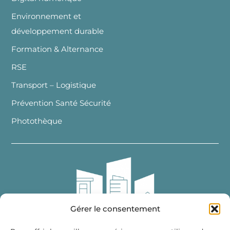
Environnement et
développement durable
Formation & Alternance
RSE
Transport – Logistique
Prévention Santé Sécurité
Photothèque
Gérer le consentement