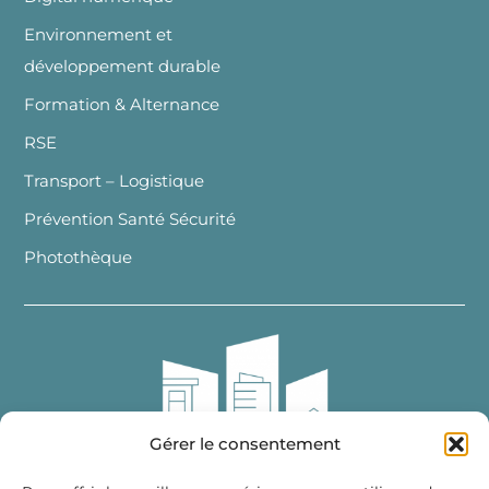
Environnement et
développement durable
Formation & Alternance
RSE
Transport – Logistique
Prévention Santé Sécurité
Photothèque
Gérer le consentement