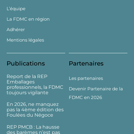
L’équipe
La FDMC en région
Adhérer
Mentions légales
Publications
Partenaires
Report de la REP
Les partenaires
Emballages
professionnels, la FDMC
Devenir Partenaire de la
toujours vigilante
FDMC en 2026
En 2026, ne manquez
pas la 4ème édition des
Foulées du Négoce
REP PMCB : La hausse
des barèmes n’est pas