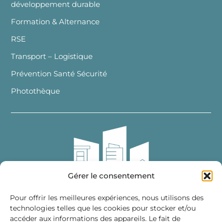
développement durable
Formation & Alternance
RSE
Transport – Logistique
Prévention Santé Sécurité
Photothèque
Gérer le consentement
Pour offrir les meilleures expériences, nous utilisons des
technologies telles que les cookies pour stocker et/ou
accéder aux informations des appareils. Le fait de