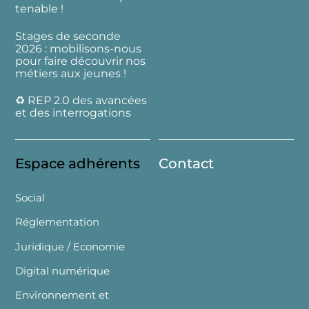
tenable !
Stages de seconde
2026 : mobilisons-nous
pour faire découvrir nos
métiers aux jeunes !
♻️ REP 2.0 des avancées
et des interrogations
Espace adhérents
Contact
Social
Réglementation
Juridique / Economie
Digital numérique
Environnement et