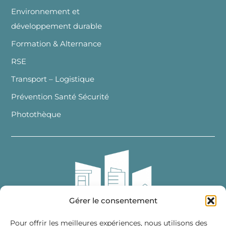
Environnement et
développement durable
Formation & Alternance
RSE
Transport – Logistique
Prévention Santé Sécurité
Photothèque
Gérer le consentement
Pour offrir les meilleures expériences, nous utilisons des