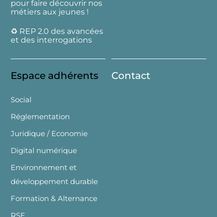
pour faire découvrir nos
métiers aux jeunes !
♻️ REP 2.0 des avancées
et des interrogations
Espace adhérents
Contact
Social
Réglementation
Juridique / Economie
Digital numérique
Environnement et
développement durable
Formation & Alternance
RSE