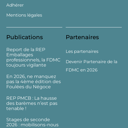
Adhérer
Mentions légales
Publications
Partenaires
Report de la REP
Les partenaires
Emballages
professionnels, la FDMC
Devenir Partenaire de la
toujours vigilante
FDMC en 2026
En 2026, ne manquez
pas la 4ème édition des
Foulées du Négoce
REP PMCB : La hausse
des barèmes n’est pas
tenable !
Stages de seconde
2026 : mobilisons-nous