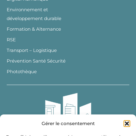
Environnement et
développement durable
Formation & Alternance
RSE
Transport – Logistique
Prévention Santé Sécurité
Photothèque
Gérer le consentement