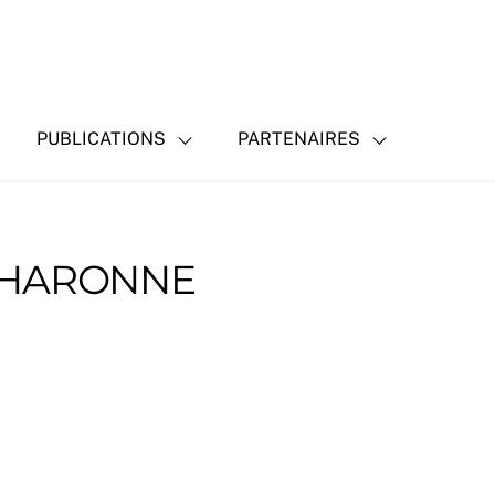
PUBLICATIONS
PARTENAIRES
 CHARONNE