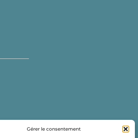
Gérer le consentement