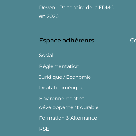
Devenir Partenaire de la FDMC
en 2026
Espace adhérents
C
Social
Réglementation
Juridique / Economie
Digital numérique
Environnement et
développement durable
Formation & Alternance
RSE