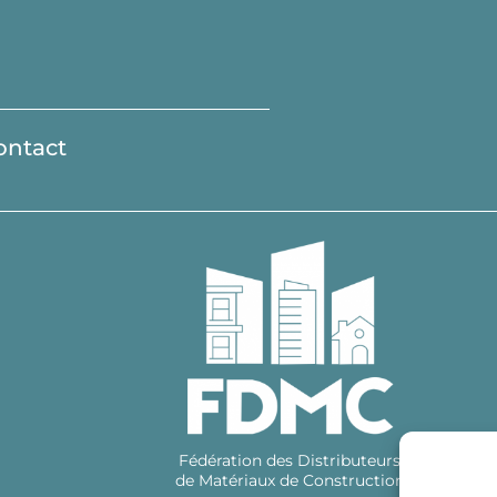
ontact
Fédération des Distributeurs
de Matériaux de Construction