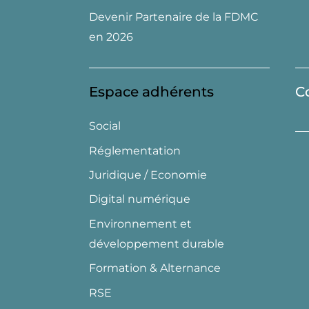
Devenir Partenaire de la FDMC
en 2026
Espace adhérents
C
Social
Réglementation
Juridique / Economie
Digital numérique
Environnement et
développement durable
Formation & Alternance
RSE