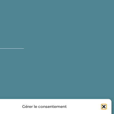
Gérer le consentement