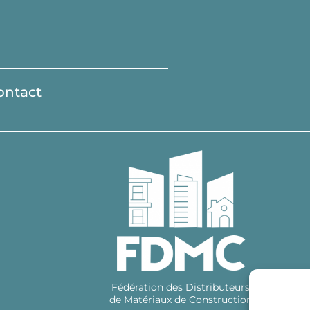
ontact
Fédération des Distributeurs
de Matériaux de Construction