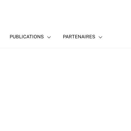
PUBLICATIONS
PARTENAIRES