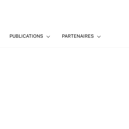
PUBLICATIONS
PARTENAIRES