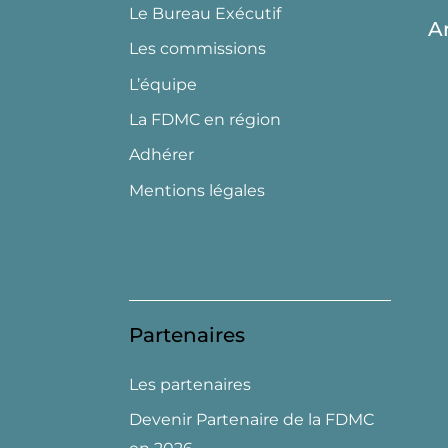
Le Bureau Exécutif
A
Les commissions
L’équipe
La FDMC en région
Adhérer
Mentions légales
Partenaires
Les partenaires
Devenir Partenaire de la FDMC