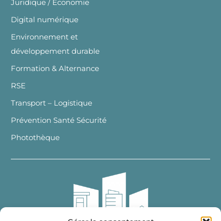
Juridique / Economie
Digital numérique
Environnement et
développement durable
Formation & Alternance
RSE
Transport – Logistique
Prévention Santé Sécurité
Photothèque