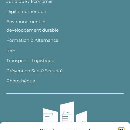
Juridique / Economie
Digital numérique
Environnement et
développement durable
Formation & Alternance
RSE
Transport – Logistique
Prévention Santé Sécurité
Photothèque