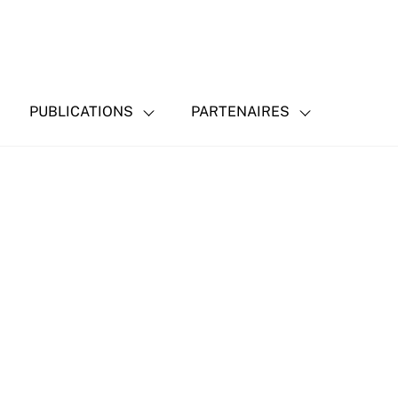
PUBLICATIONS
PARTENAIRES