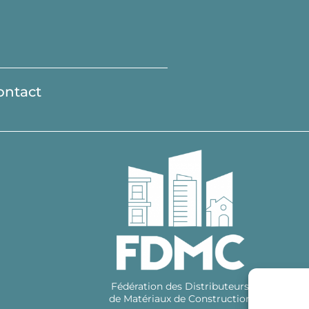
ontact
Fédération des Distributeurs
de Matériaux de Construction