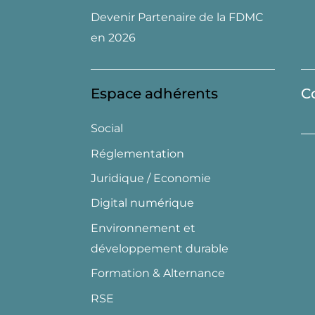
Devenir Partenaire de la FDMC
en 2026
Espace adhérents
C
Social
Réglementation
Juridique / Economie
Digital numérique
Environnement et
développement durable
Formation & Alternance
RSE