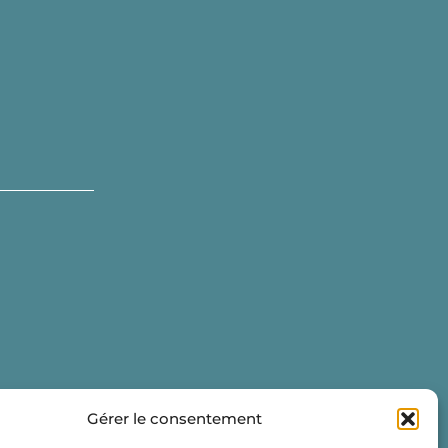
Gérer le consentement