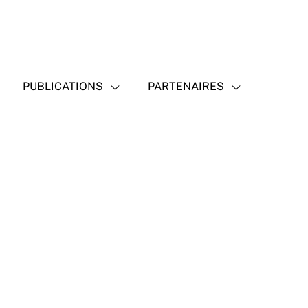
PUBLICATIONS
PARTENAIRES