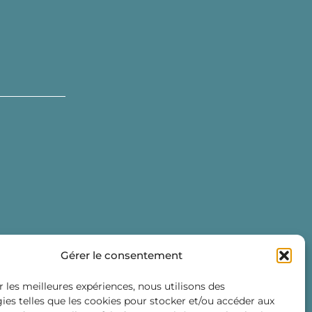
Gérer le consentement
r les meilleures expériences, nous utilisons des
ies telles que les cookies pour stocker et/ou accéder aux