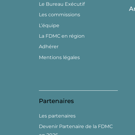
Le Bureau Exécutif
A
Les commissions
L’équipe
La FDMC en région
Adhérer
Mentions légales
Partenaires
Les partenaires
Devenir Partenaire de la FDMC