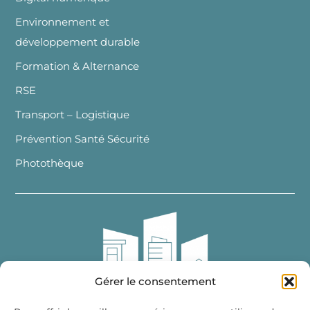
Environnement et
développement durable
Formation & Alternance
RSE
Transport – Logistique
Prévention Santé Sécurité
Photothèque
Gérer le consentement