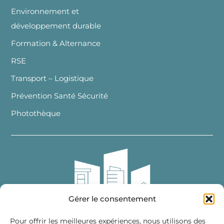
Environnement et
développement durable
Formation & Alternance
RSE
Transport – Logistique
Prévention Santé Sécurité
Photothèque
Gérer le consentement
Pour offrir les meilleures expériences, nous utilisons des