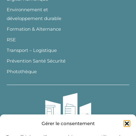
Environnement et
développement durable
Formation & Alternance
RSE
Transport – Logistique
Prévention Santé Sécurité
Photothèque
Gérer le consentement