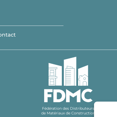
ontact
Fédération des Distributeurs
de Matériaux de Construction