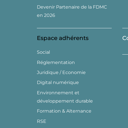
Devenir Partenaire de la FDMC
en 2026
Espace adhérents
C
Social
Réglementation
Juridique / Economie
Digital numérique
Environnement et
développement durable
Formation & Alternance
RSE