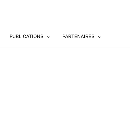
PUBLICATIONS
PARTENAIRES