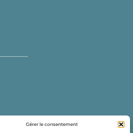
Gérer le consentement