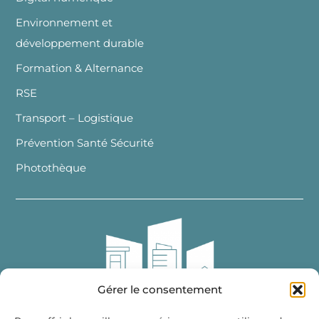
Environnement et
développement durable
Formation & Alternance
RSE
Transport – Logistique
Prévention Santé Sécurité
Photothèque
Gérer le consentement