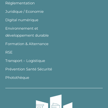
Réglementation
Juridique / Economie
Digital numérique
Environnement et
développement durable
Formation & Alternance
RSE
Transport – Logistique
Prévention Santé Sécurité
Photothèque