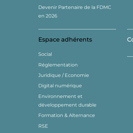
Devenir Partenaire de la FDMC
en 2026
Espace adhérents
C
Social
Réglementation
Juridique / Economie
Digital numérique
Environnement et
développement durable
Formation & Alternance
RSE