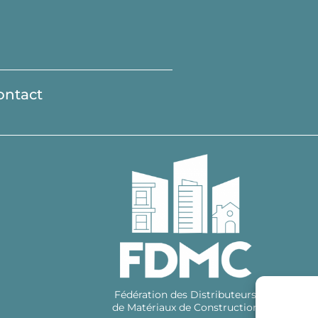
ontact
Fédération des Distributeurs
de Matériaux de Construction