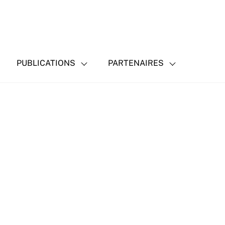
PUBLICATIONS
PARTENAIRES