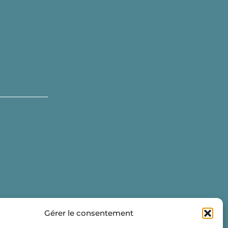
Gérer le consentement