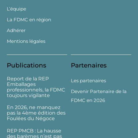
L’équipe
La FDMC en région
Adhérer
Mentions légales
Publications
Partenaires
Report de la REP
Les partenaires
Emballages
professionnels, la FDMC
Devenir Partenaire de la
toujours vigilante
FDMC en 2026
En 2026, ne manquez
pas la 4ème édition des
Foulées du Négoce
REP PMCB : La hausse
des barèmes n’est pas