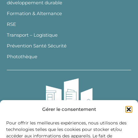
développement durable
Formation & Alternance
RSE
Transport – Logistique
Prévention Santé Sécurité
Photothèque
Gérer le consentement
Pour offrir les meilleures expériences, nous utilisons des
technologies telles que les cookies pour stocker et/ou
accéder aux informations des appareils. Le fait de