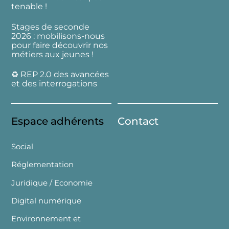
tenable !
Stages de seconde
2026 : mobilisons-nous
pour faire découvrir nos
métiers aux jeunes !
♻️ REP 2.0 des avancées
et des interrogations
Espace adhérents
Contact
Social
Réglementation
Juridique / Economie
Digital numérique
Environnement et