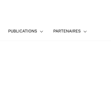
PUBLICATIONS
PARTENAIRES