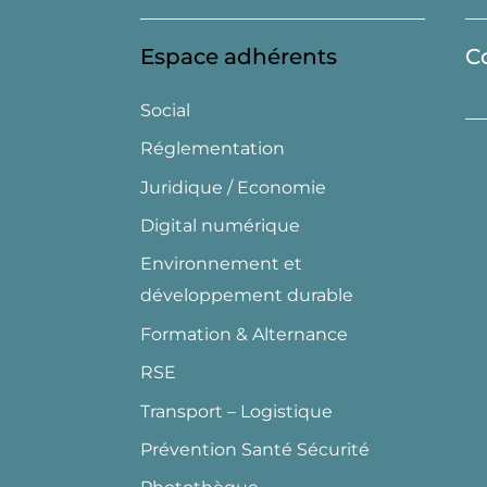
Espace adhérents
C
Social
Réglementation
Juridique / Economie
Digital numérique
Environnement et
développement durable
Formation & Alternance
RSE
Transport – Logistique
Prévention Santé Sécurité