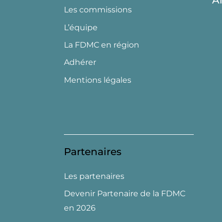
A
Les commissions
L’équipe
La FDMC en région
Adhérer
Mentions légales
Partenaires
Les partenaires
Devenir Partenaire de la FDMC
en 2026