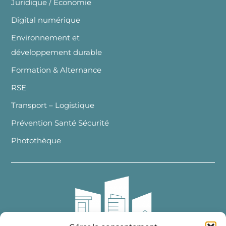
Juridique / Economie
Digital numérique
Environnement et
développement durable
Formation & Alternance
RSE
Transport – Logistique
Prévention Santé Sécurité
Photothèque