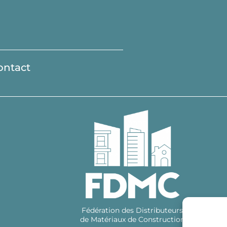
ontact
Fédération des Distributeurs
de Matériaux de Construction