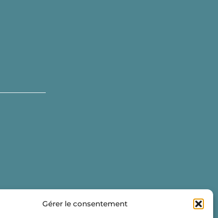
Gérer le consentement