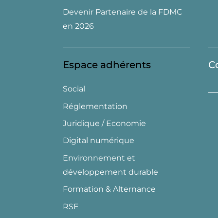
Devenir Partenaire de la FDMC
en 2026
Espace adhérents
C
Social
Réglementation
Juridique / Economie
Digital numérique
Environnement et
développement durable
Formation & Alternance
RSE