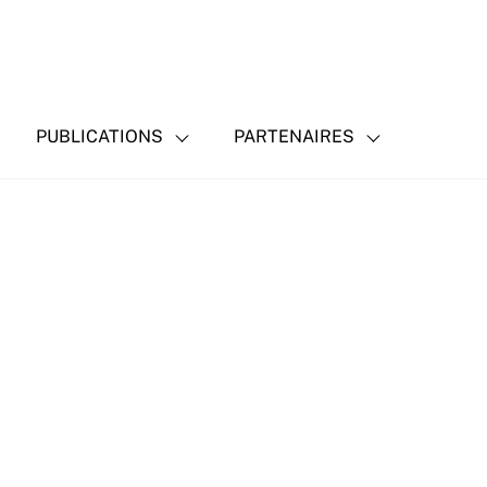
PUBLICATIONS
PARTENAIRES