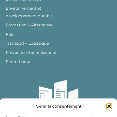
Environnement et
développement durable
Formation & Alternance
RSE
Transport – Logistique
Prévention Santé Sécurité
Photothèque
Gérer le consentement