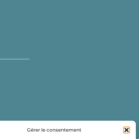
Gérer le consentement