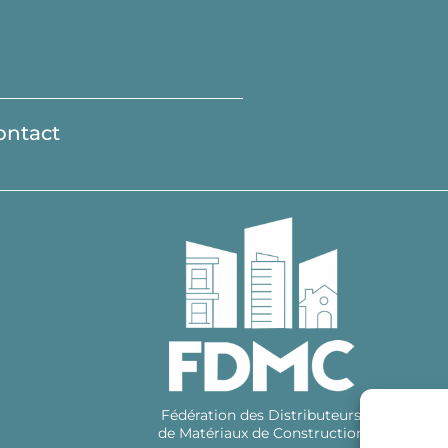
ontact
Fédération des Distributeurs
de Matériaux de Construction