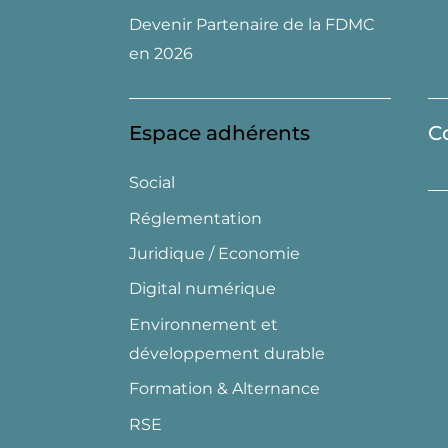
Devenir Partenaire de la FDMC
en 2026
Espace adhérents
C
Social
Réglementation
Juridique / Economie
Digital numérique
Environnement et
développement durable
Formation & Alternance
RSE