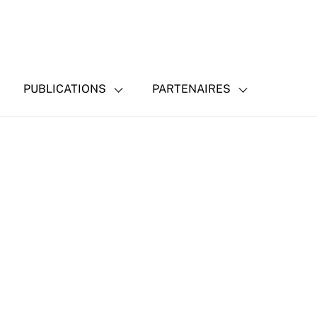
PUBLICATIONS
PARTENAIRES