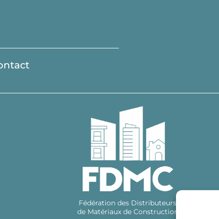
ontact
Fédération des Distributeurs
de Matériaux de Construction