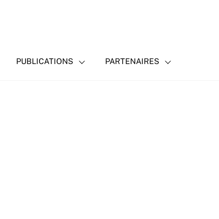
PUBLICATIONS
PARTENAIRES