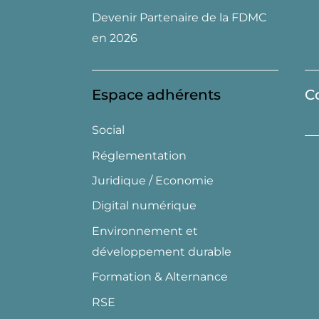
Devenir Partenaire de la FDMC
en 2026
Espace adhérents
C
Social
Réglementation
Juridique / Economie
Digital numérique
Environnement et
développement durable
Formation & Alternance
RSE