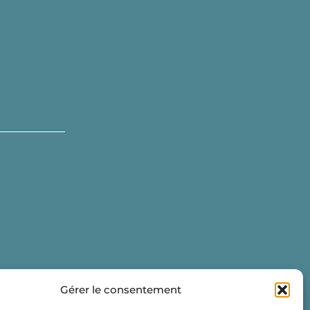
Gérer le consentement