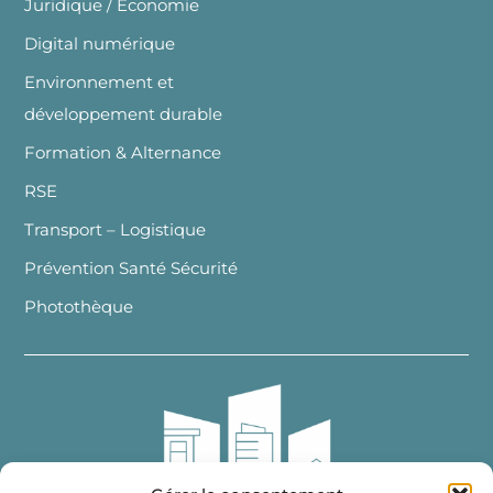
Juridique / Economie
Digital numérique
Environnement et
développement durable
Formation & Alternance
RSE
Transport – Logistique
Prévention Santé Sécurité
Photothèque