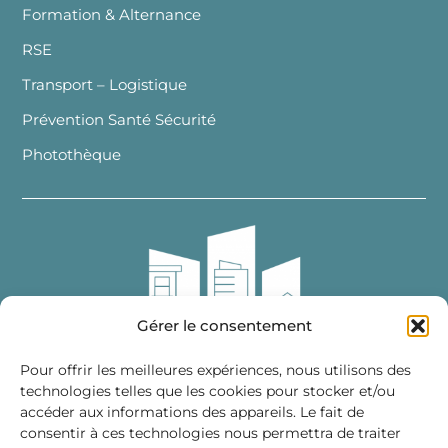
Formation & Alternance
RSE
Transport – Logistique
Prévention Santé Sécurité
Photothèque
Gérer le consentement
Pour offrir les meilleures expériences, nous utilisons des
technologies telles que les cookies pour stocker et/ou
accéder aux informations des appareils. Le fait de
Fédération des Distributeurs
consentir à ces technologies nous permettra de traiter
de Matériaux de Construction