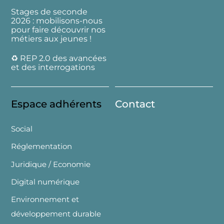
Stages de seconde
2026 : mobilisons-nous
pour faire découvrir nos
métiers aux jeunes !
♻️ REP 2.0 des avancées
et des interrogations
Espace adhérents
Contact
Social
Réglementation
Juridique / Economie
Digital numérique
Environnement et
développement durable