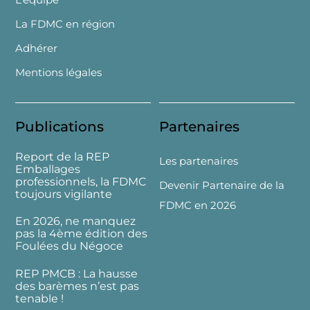
La FDMC en région
Adhérer
Mentions légales
Publications
Partenaires
Report de la REP
Les partenaires
Emballages
professionnels, la FDMC
Devenir Partenaire de la
toujours vigilante
FDMC en 2026
En 2026, ne manquez
pas la 4ème édition des
Foulées du Négoce
REP PMCB : La hausse
des barèmes n’est pas
tenable !