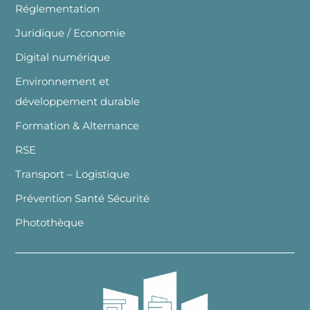
Réglementation
Juridique / Economie
Digital numérique
Environnement et
développement durable
Formation & Alternance
RSE
Transport – Logistique
Prévention Santé Sécurité
Photothèque