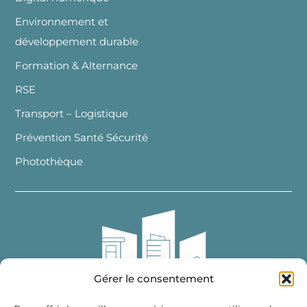
Environnement et
développement durable
Formation & Alternance
RSE
Transport – Logistique
Prévention Santé Sécurité
Photothèque
Gérer le consentement