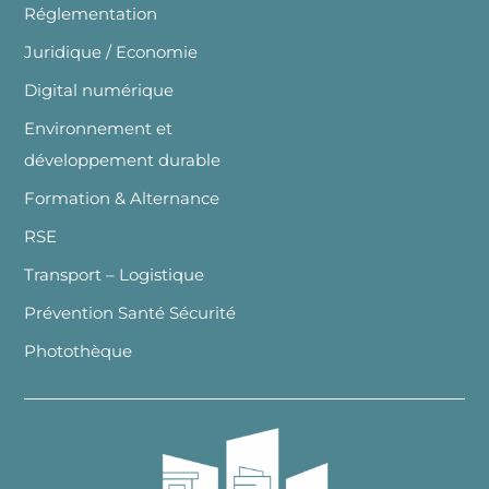
Réglementation
Juridique / Economie
Digital numérique
Environnement et
développement durable
Formation & Alternance
RSE
Transport – Logistique
Prévention Santé Sécurité
Photothèque