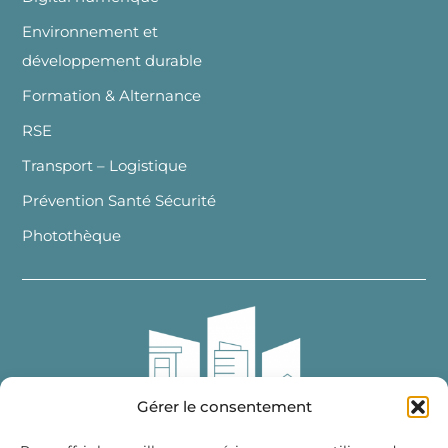
Environnement et
développement durable
Formation & Alternance
RSE
Transport – Logistique
Prévention Santé Sécurité
Photothèque
Gérer le consentement