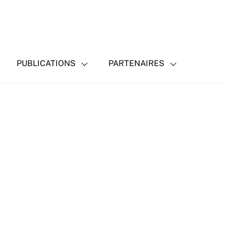
PUBLICATIONS
PARTENAIRES