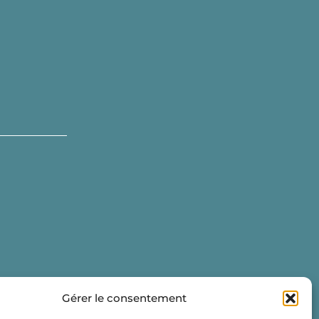
Gérer le consentement