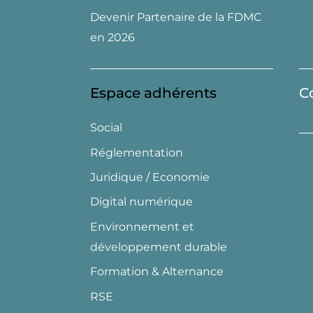
Devenir Partenaire de la FDMC
en 2026
Espace adhérents
C
Social
Réglementation
Juridique / Economie
Digital numérique
Environnement et
développement durable
Formation & Alternance
RSE