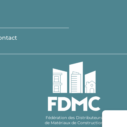
ontact
Fédération des Distributeurs
de Matériaux de Construction