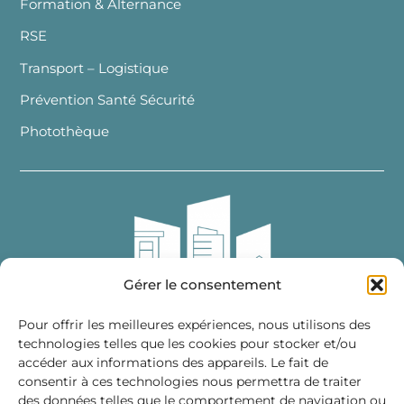
Formation & Alternance
RSE
Transport – Logistique
Prévention Santé Sécurité
Photothèque
Gérer le consentement
Pour offrir les meilleures expériences, nous utilisons des
technologies telles que les cookies pour stocker et/ou
accéder aux informations des appareils. Le fait de
Fédération des Distributeurs
consentir à ces technologies nous permettra de traiter
de Matériaux de Construction
des données telles que le comportement de navigation ou