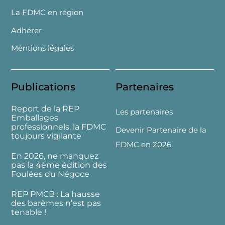
La FDMC en région
Adhérer
Mentions légales
Publications
Partenaires
Report de la REP
Les partenaires
Emballages
professionnels, la FDMC
Devenir Partenaire de la
toujours vigilante
FDMC en 2026
En 2026, ne manquez
pas la 4ème édition des
Foulées du Négoce
REP PMCB : La hausse
des barèmes n’est pas
tenable !