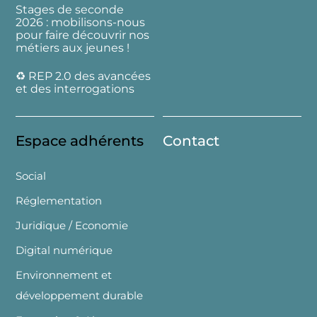
Stages de seconde
2026 : mobilisons-nous
pour faire découvrir nos
métiers aux jeunes !
♻️ REP 2.0 des avancées
et des interrogations
Espace adhérents
Contact
Social
Réglementation
Juridique / Economie
Digital numérique
Environnement et
développement durable