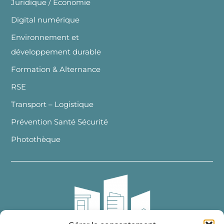
Juridique / Economie
Digital numérique
Environnement et
développement durable
Formation & Alternance
RSE
Transport – Logistique
Prévention Santé Sécurité
Photothèque