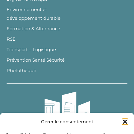
Environnement et
développement durable
Formation & Alternance
RSE
Transport – Logistique
Prévention Santé Sécurité
Photothèque
Gérer le consentement