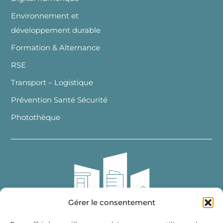
Environnement et
développement durable
Formation & Alternance
RSE
Transport – Logistique
Prévention Santé Sécurité
Photothèque
Gérer le consentement