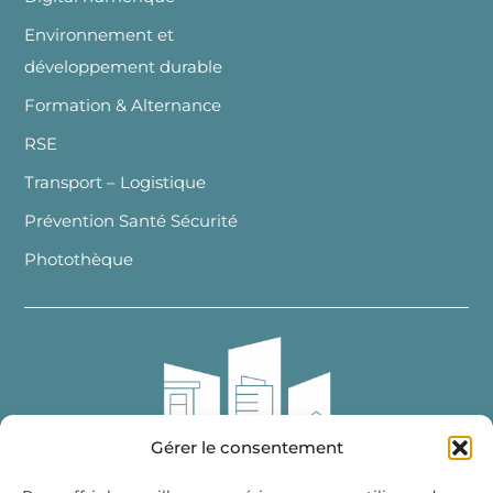
Environnement et
développement durable
Formation & Alternance
RSE
Transport – Logistique
Prévention Santé Sécurité
Photothèque
Gérer le consentement